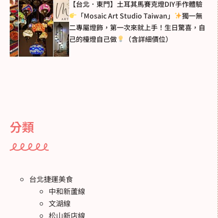
【台北．東門】土耳其馬賽克燈DIY手作體驗
「Mosaic Art Studio Taiwan」
獨一無
二專屬燈飾，第一次來就上手！生日驚喜，自
己的檯燈自己做
（含詳細價位）
分類
台北捷運美食
中和新蘆線
文湖線
松山新店線